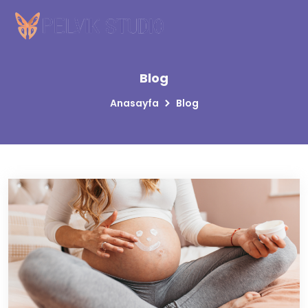
Blog
Anasayfa
Blog