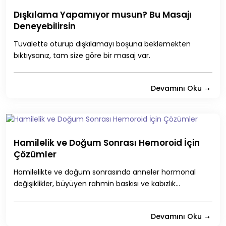
Dışkılama Yapamıyor musun? Bu Masajı
Deneyebilirsin
Tuvalette oturup dışkılamayı boşuna beklemekten
bıktıysanız, tam size göre bir masaj var.
Devamını Oku
Hamilelik ve Doğum Sonrası Hemoroid İçin
Çözümler
Hamilelikte ve doğum sonrasında anneler hormonal
değişiklikler, büyüyen rahmin baskısı ve kabızlık...
Devamını Oku