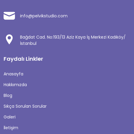
info@pelvikstudio.com
Bağdat Cad. No:193/13 Aziz Kaya İş Merkezi Kadıköy/
İstanbul
Faydalı Linkler
Anasayfa
Hakkımızda
Blog
Sıkça Sorulan Sorular
Galeri
İletişim