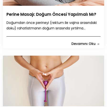
Perine Masajı: Doğum Öncesi Yapılmalı Mı?
Doğumdan önce perineyi (rektum ile vajina arasındaki
doku) rahatlatmanın doğum sırasında yırtılma...
Devamını Oku