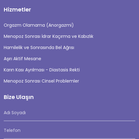
Hizmetler
Orgazm Olamama (Anorgazmi)
Menopoz Sonrası İdrar Kaçırma ve Kabızlık
Hamilelik ve Sonrasında Bel Ağrısı
Aşırı Aktif Mesane
Karın Kası Ayrılması - Diastasis Rekti
Menopoz Sonrası Cinsel Problemler
Bize Ulaşın