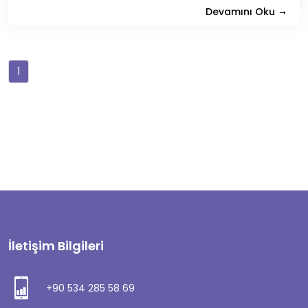
Devamını Oku
1
İletişim Bilgileri
+90 534 285 58 69