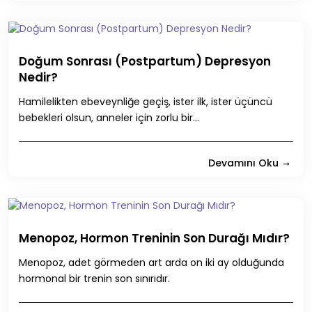
Doğum Sonrası (Postpartum) Depresyon
Nedir?
Hamilelikten ebeveynliğe geçiş, ister ilk, ister üçüncü
bebekleri olsun, anneler için zorlu bir...
Devamını Oku
Menopoz, Hormon Treninin Son Durağı Mıdır?
Menopoz, adet görmeden art arda on iki ay olduğunda
hormonal bir trenin son sınırıdır.