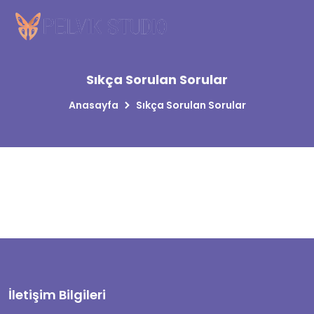
Sıkça Sorulan Sorular
Anasayfa
Sıkça Sorulan Sorular
İletişim Bilgileri