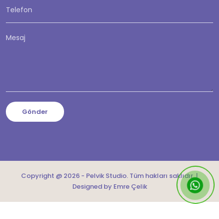
Gönder
Copyright @ 2026 - Pelvik Studio. Tüm hakları saklıdır. |
Designed by Emre Çelik