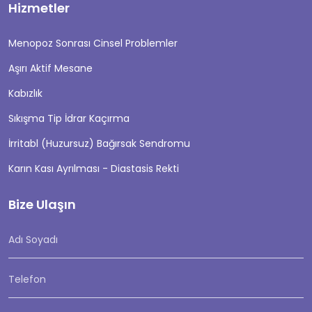
Hizmetler
Menopoz Sonrası Cinsel Problemler
Aşırı Aktif Mesane
Kabızlık
Sıkışma Tip İdrar Kaçırma
İrritabl (Huzursuz) Bağırsak Sendromu
Karın Kası Ayrılması - Diastasis Rekti
Bize Ulaşın