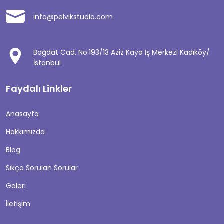
info@pelvikstudio.com
Bağdat Cad. No:193/13 Aziz Kaya İş Merkezi Kadıköy/
İstanbul
Faydalı Linkler
Anasayfa
Hakkımızda
Blog
Sıkça Sorulan Sorular
Galeri
İletişim