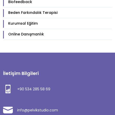
Biofeedback
Beden Farkındalık Terapisi
Kurumsal Eğitim
Online Danışmanlık
İletişim Bilgileri
+90 534 285 58 69
info@pelvikstudio.com