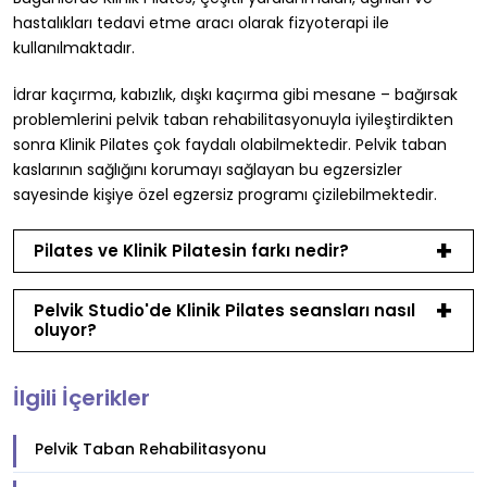
hastalıkları tedavi etme aracı olarak fizyoterapi ile
kullanılmaktadır.
İdrar kaçırma, kabızlık, dışkı kaçırma gibi mesane – bağırsak
problemlerini pelvik taban rehabilitasyonuyla iyileştirdikten
sonra Klinik Pilates çok faydalı olabilmektedir. Pelvik taban
kaslarının sağlığını korumayı sağlayan bu egzersizler
sayesinde kişiye özel egzersiz programı çizilebilmektedir.
Pilates ve Klinik Pilatesin farkı nedir?
Pelvik Studio'de Klinik Pilates seansları nasıl
oluyor?
İlgili İçerikler
Pelvik Taban Rehabilitasyonu