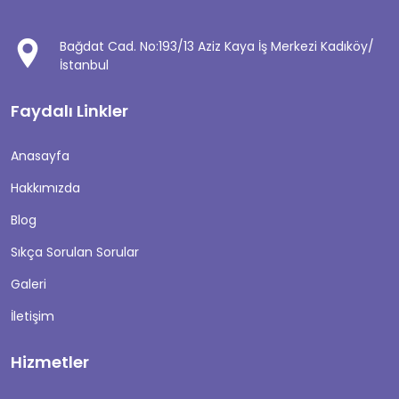
Bağdat Cad. No:193/13 Aziz Kaya İş Merkezi Kadıköy/
İstanbul
Faydalı Linkler
Anasayfa
Hakkımızda
Blog
Sıkça Sorulan Sorular
Galeri
İletişim
Hizmetler