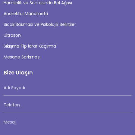
Hamilelik ve Sonrasında Bel Ağrısı
Anorektal Manometri
Sıcak Basması ve Psikolojik Belirtiler
Ultrason
Sıkışma Tip İdrar Kaçırma
Mesane Sarkması
Bize Ulaşın