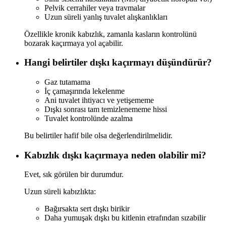
Pelvik cerrahiler veya travmalar
Uzun süreli yanlış tuvalet alışkanlıkları
Özellikle kronik kabızlık, zamanla kasların kontrolünü
bozarak kaçırmaya yol açabilir.
Hangi belirtiler dışkı kaçırmayı düşündürür?
Gaz tutamama
İç çamaşırında lekelenme
Ani tuvalet ihtiyacı ve yetişememe
Dışkı sonrası tam temizlenememe hissi
Tuvalet kontrolünde azalma
Bu belirtiler hafif bile olsa değerlendirilmelidir.
Kabızlık dışkı kaçırmaya neden olabilir mi?
Evet, sık görülen bir durumdur.
Uzun süreli kabızlıkta:
Bağırsakta sert dışkı birikir
Daha yumuşak dışkı bu kitlenin etrafından sızabilir