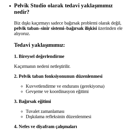
Pelvik Studio olarak tedavi yaklaşımımız
nedir?
Biz dışkı kaçırmayı sadece bağırsak problemi olarak değil,
pelvik taban–sinir sistemi–bağırsak ilişkisi
üzerinden ele
alıyoruz.
Tedavi yaklaşımımız:
1. Bireysel değerlendirme
Kaçırmanın nedeni netleştirilir.
2. Pelvik taban fonksiyonunun düzenlenmesi
Kuvvetlendirme ve endurans (gerekiyorsa)
Gevşeme ve koordinasyon eğitimi
3. Bağırsak eğitimi
Tuvalet zamanlaması
Dışkılama refleksinin düzenlenmesi
4. Nefes ve diyafram çalışmaları