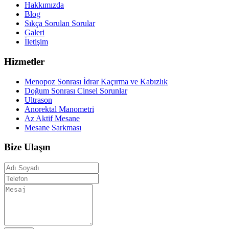
Hakkımızda
Blog
Sıkça Sorulan Sorular
Galeri
İletişim
Hizmetler
Menopoz Sonrası İdrar Kaçırma ve Kabızlık
Doğum Sonrası Cinsel Sorunlar
Ultrason
Anorektal Manometri
Az Aktif Mesane
Mesane Sarkması
Bize Ulaşın