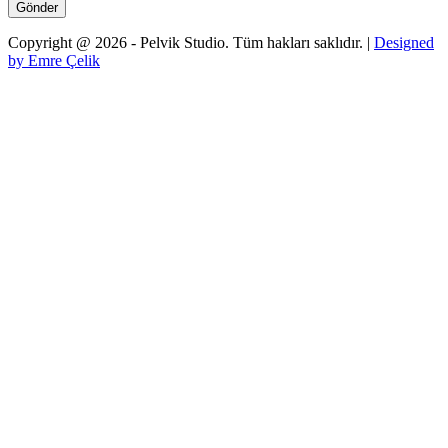
Gönder
Copyright @ 2026 - Pelvik Studio. Tüm hakları saklıdır. |
Designed
by Emre Çelik