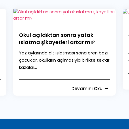
Okul açıldıktan sonra yatak
ıslatma şikayetleri artar mı?
Yaz aylarında alt ıslatması sona eren bazı
çocuklar, okulların açılmasıyla birlikte tekrar
kazalar...
Devamını Oku