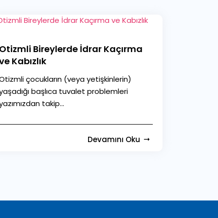
Otizmli Bireylerde İdrar Kaçırma
ve Kabızlık
Otizmli çocukların (veya yetişkinlerin)
yaşadığı başlıca tuvalet problemleri
yazımızdan takip...
Devamını Oku